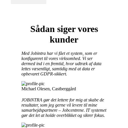
Sådan siger vores
kunder
Med Jobintra har vi fået et system, som er
konfigureret til vores virksomhed. Vi ser
dermed ind i en fremtid, hvor udtræk af data
lettes væsentligt, samtidig med at data er
opbevaret GDPR-sikkert.
Michael Olesen,
Castberggård
JOBiNTRA gør det lettere for mig at skabe de
resultater, som jeg gerne vil levere til mine
samarbejdspartnere – Jobcentrene. IT systemet
gør det let at holde overblikket og sikrer fokus.