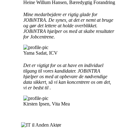
Heine Willum Hansen,
Bæredygtig Forandring
Mine medarbejdere er rigtig glade for
JOBiNTRA. De synes, at det er nemt at bruge
og gør det lettere at holde overblikket.
JOBiNTRA hjælper os med at skabe resultater
for Jobcentrene.
Yama Sadat,
ICV
Det er vigtigt for os at have en individuel
tilgang til vores kandidater. JOBiNTRA
hjælper os med at opbevare de nødvendige
data sikkert, så vi kan koncentrere os om det,
vi er bedst til .
Kirsten Ipsen,
Vita Mea