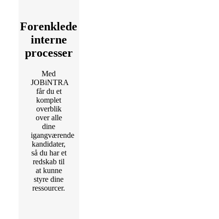
Forenklede
interne
processer
Med
JOBiNTRA
får du et
komplet
overblik
over alle
dine
igangværende
kandidater,
så du har et
redskab til
at kunne
styre dine
ressourcer.